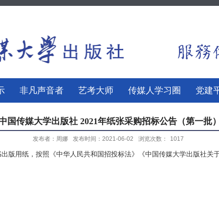
示
非凡声音者
艺考大师
传媒人学习圈
党建
中国传媒大学出版社 2021年纸张采购招标公告（第一批
发布者：周娜
发布时间：2021-06-02
浏览次数：
1017
书出版用纸，按照《中华人民共和国招投标法》《中国传媒大学出版社关