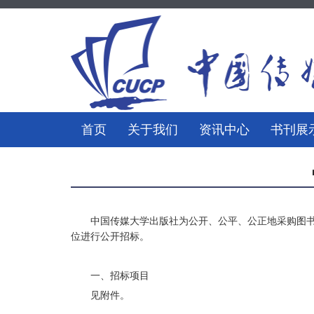
首页
关于我们
资讯中心
书刊展
中国传媒大学出版社为公开、公平、公正地采购图
位进行公开招标。
一、招标项目
见附件。