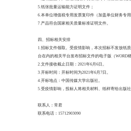
5.纸张批量运输能力证明文件；
6.本单位增值税专用发票复印件（加盖单位财务专
7.产品符合国家相关质量标准证明文件。
四、招标相关安排
1.招标文件领取。受疫情影响，本次招标不发放纸
台在内的相关平台发布招标文件的电子版（WORD
2.文件接收截止日期：2021年6月6日。
3.开标时间：开标时间为2021年6月7日。
4.开标地点：中国传媒大学出版社。
5.受疫情影响，投标人将相关材料、纸样寄给出版
联系人：常君
联系电话：15712903090