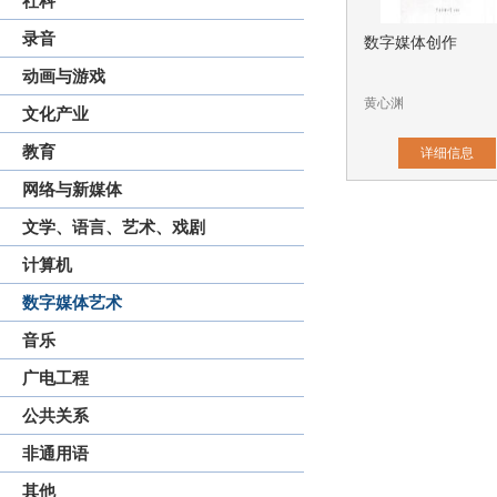
社科
录音
数字媒体创作
动画与游戏
黄心渊
文化产业
教育
详细信息
网络与新媒体
文学、语言、艺术、戏剧
计算机
数字媒体艺术
音乐
广电工程
公共关系
非通用语
其他