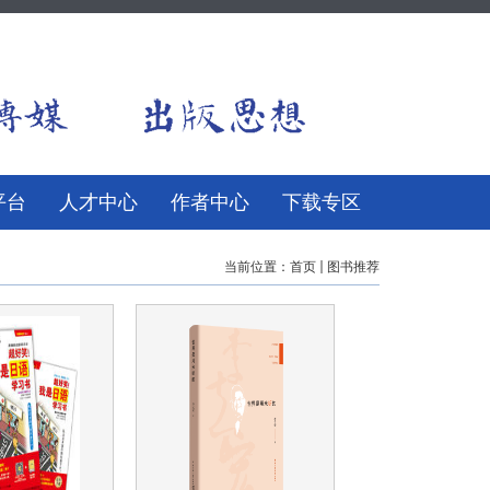
平台
人才中心
作者中心
下载专区
当前位置：
首页
图书推荐