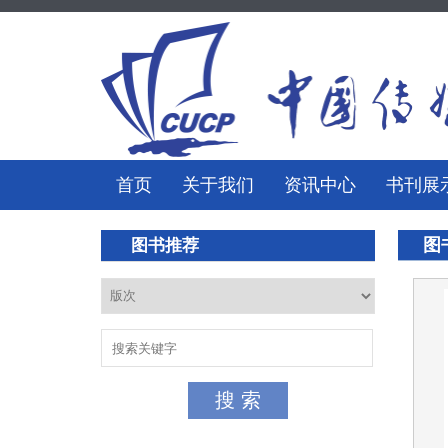
首页
关于我们
资讯中心
书刊展
图
图书推荐