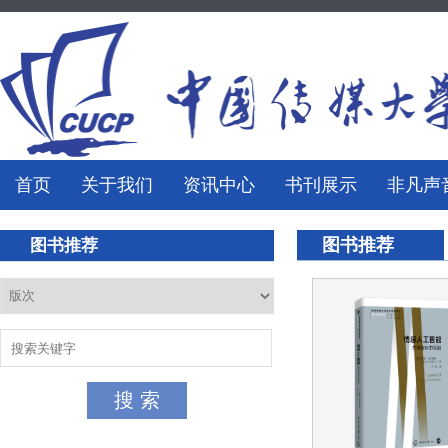
首页
关于我们
资讯中心
书刊展示
非凡声
图书推荐
图书推荐