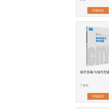
详细信息
城市形象与城市想
丁俊杰
详细信息